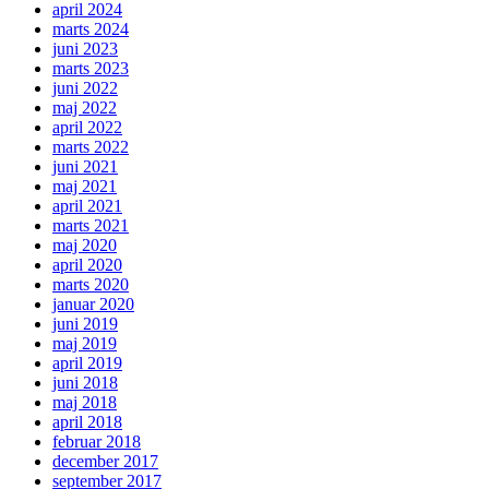
april 2024
marts 2024
juni 2023
marts 2023
juni 2022
maj 2022
april 2022
marts 2022
juni 2021
maj 2021
april 2021
marts 2021
maj 2020
april 2020
marts 2020
januar 2020
juni 2019
maj 2019
april 2019
juni 2018
maj 2018
april 2018
februar 2018
december 2017
september 2017