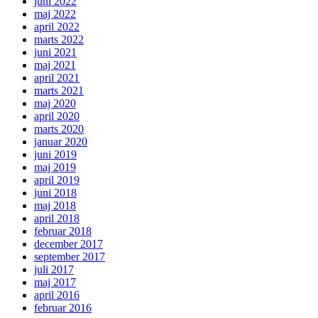
juni 2022
maj 2022
april 2022
marts 2022
juni 2021
maj 2021
april 2021
marts 2021
maj 2020
april 2020
marts 2020
januar 2020
juni 2019
maj 2019
april 2019
juni 2018
maj 2018
april 2018
februar 2018
december 2017
september 2017
juli 2017
maj 2017
april 2016
februar 2016