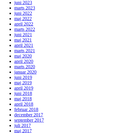
juni 2023
marts 2023
juni 2022
maj 2022
april 2022
marts 2022
juni 2021
maj 2021
april 2021
marts 2021
maj 2020
april 2020
marts 2020
januar 2020
juni 2019
maj 2019
april 2019
juni 2018
maj 2018
april 2018
februar 2018
december 2017
september 2017
juli 2017
maj 2017