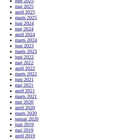
juni 2025
maj 2025
april 2025
marts 2025
juni 2024
maj 2024
april 2024
marts 2024
juni 2023
marts 2023
juni 2022
maj 2022
april 2022
marts 2022
juni 2021
maj 2021
april 2021
marts 2021
maj 2020
april 2020
marts 2020
januar 2020
juni 2019
maj 2019
april 2019